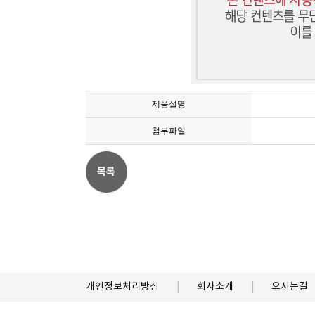
제품설명
첨부파일
개인정보처리방침
회사소개
오시는길