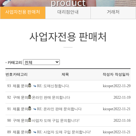
product
사업자전용 판매처
대리점안내
거래처
사업자전용 판매처
카테고리
번호
카테고리
제목
작성자
작성일자
93
제품 문의
RE: 도매신청합니다.
kicopet
2022-11-29
92
구매 문의
온라인 판매 문의합니다
2022-11-19
91
제품 문의
RE: 온라인 판매 문의합니다
kicopet
2022-11-21
90
구매 문의
사업자 도매 구입 문의합니다!
2022-11-16
89
제품 문의
RE: 사업자 도매 구입 문의합니다!
kicopet
2022-11-21