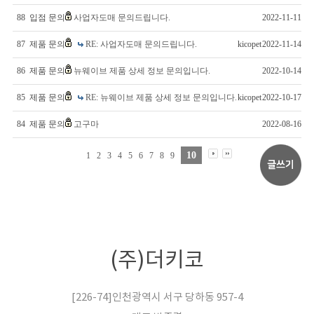
88
입점 문의
사업자도매 문의드립니다.
2022-11-11
87
제품 문의
RE: 사업자도매 문의드립니다.
kicopet
2022-11-14
86
제품 문의
뉴웨이브 제품 상세 정보 문의입니다.
2022-10-14
85
제품 문의
RE: 뉴웨이브 제품 상세 정보 문의입니다.
kicopet
2022-10-17
84
제품 문의
고구마
2022-08-16
10
1
2
3
4
5
6
7
8
9
(주)더키코
[226-74]인천광역시 서구 당하동 957-4