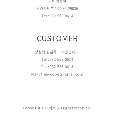
대표 박종렬
사업자번호 137-86-29036
Tel : 032-563-0614
CUSTOMER
정성껏 상담해 드리겠습니다.
Tel : 032-563-0614
Fax : 032-566-0614
Mail : thekicopet@gmail.com
Copyright © 더키코. All rights reserved.