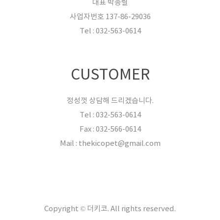
대표 박종렬
사업자번호 137-86-29036
Tel : 032-563-0614
CUSTOMER
정성껏 상담해 드리겠습니다.
Tel : 032-563-0614
Fax : 032-566-0614
Mail : thekicopet@gmail.com
Copyright © 더키코. All rights reserved.