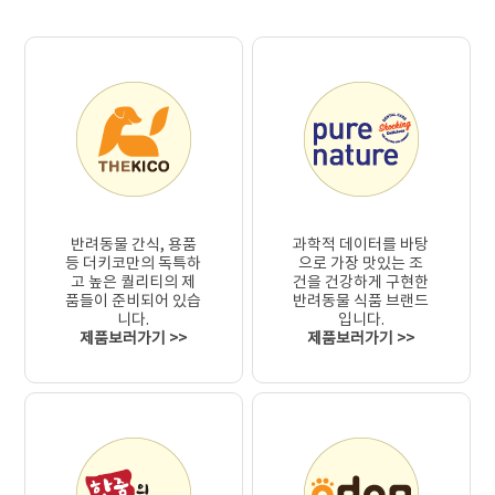
반려동물 간식, 용품
과학적 데이터를 바탕
등 더키코만의 독특하
으로 가장 맛있는 조
고 높은 퀄리티의 제
건을 건강하게 구현한
품들이 준비되어 있습
반려동물 식품 브랜드
니다.
입니다.
제품보러가기 >>
제품보러가기 >>