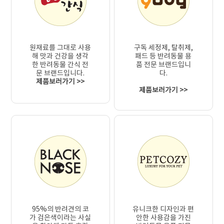
원재료를 그대로 사용
구독 세정제, 탈취제,
해 맛과 건강을 생각
패드 등 반려동물 용
한 반려동물 간식 전
품 전문 브랜드입니
문 브랜드입니다.
다.
제품보러가기 >>
제품보러가기 >>
95%의 반려견의 코
유니크한 디자인과 편
가 검은색이라는 사실
안한 사용감을 가진