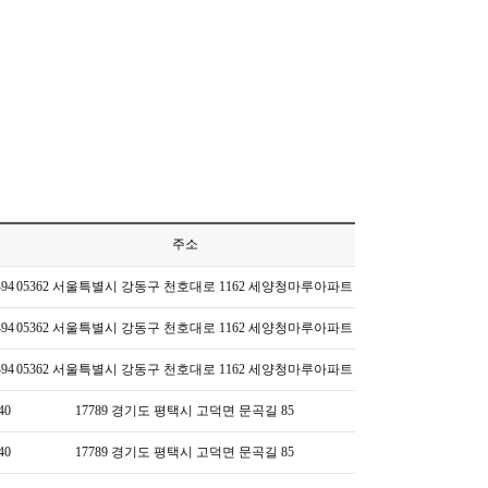
주소
494
05362 서울특별시 강동구 천호대로 1162 세양청마루아파트
494
05362 서울특별시 강동구 천호대로 1162 세양청마루아파트
494
05362 서울특별시 강동구 천호대로 1162 세양청마루아파트
40
17789 경기도 평택시 고덕면 문곡길 85
40
17789 경기도 평택시 고덕면 문곡길 85