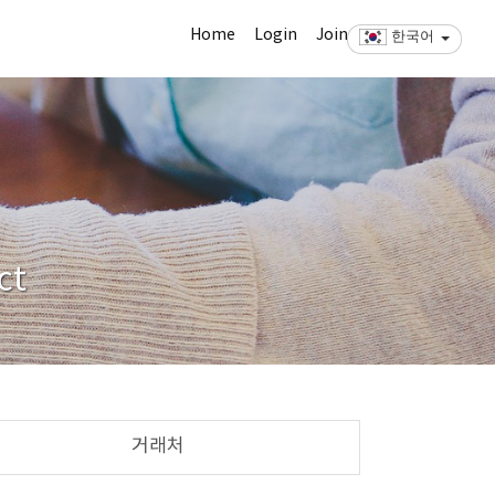
Home
Login
Join
한국어
ct
거래처